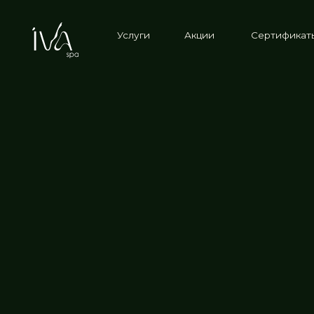
Услуги
Акции
Cертификаты