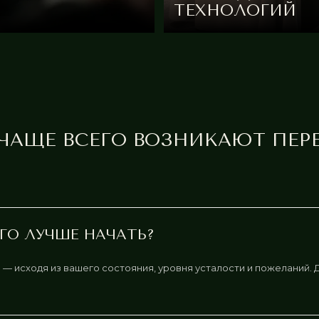
 ЧАЩЕ ВСЕГО ВОЗНИКАЮТ ПЕР
ЧЕГО ЛУЧШЕ НАЧАТЬ?
 исходя из вашего состояния, уровня усталости и пожеланий. 
 К ВОССТАНОВЛЕНИЮ, ОСНОВА ФИЗИЧ