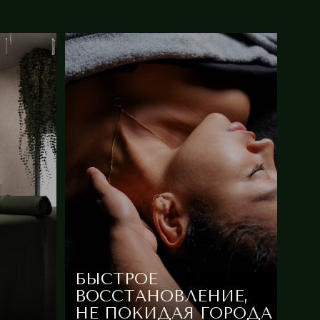
БЫСТРОЕ
ВОССТАНОВЛЕНИЕ,
НЕ ПОКИДАЯ ГОРОДА