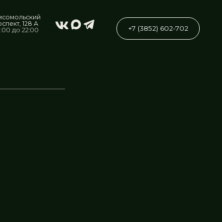
+7 (3852) 602-702