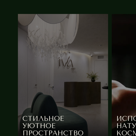
СТИЛЬНОЕ
ИСПОЛЬ
УЮТНОЕ
НАТУРА
ПРОСТРАНСТВО
КОСМЕТ