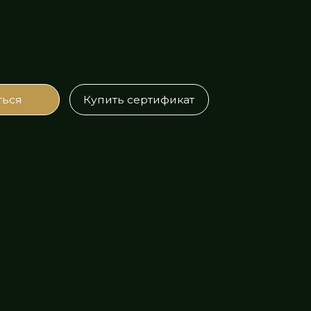
Купить сертификат