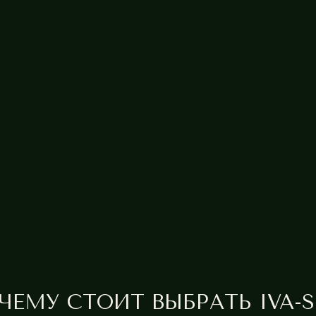
У СТОИТ ВЫБРАТЬ IVA-SPA?