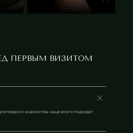
ЕД ПЕРВЫМ ВИЗИТОМ
Для первого знакомства чаще всего подходят
ЕСКОГО И МЕНТАЛЬНОГО ЗДОРОВЬЯ