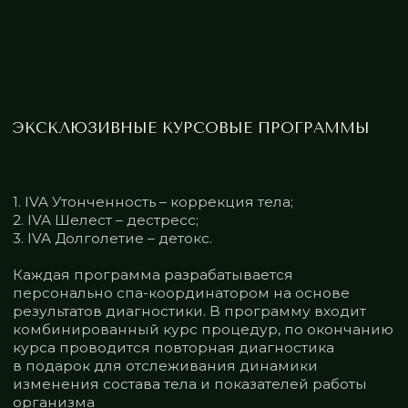
IVA SP
К ВОС
КОНТАКТЫ
IVA SPA — СИСТЕМНЫЙ ПОДХОД
К ВОССТАНОВЛЕНИЮ, ОСНОВА
ФИЗИЧЕСКОГО И МЕНТАЛЬНОГО ЗДОРОВЬЯ