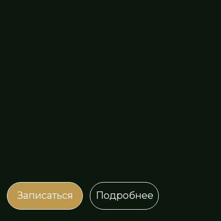
Записаться
Подробнее