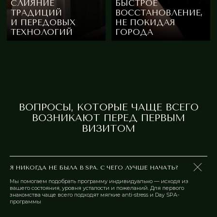
ВОПРОСЫ, КОТОРЫЕ ЧАЩЕ ВСЕГО
ВОЗНИКАЮТ ПЕРЕД ПЕРВЫМ
ВИЗИТОМ
Я НИКОГДА НЕ БЫЛА В SPA. С ЧЕГО ЛУЧШЕ НАЧАТЬ?
Мы помогаем подобрать программу индивидуально — исходя из
вашего состояния, уровня усталости и пожеланий. Для первого
знакомства чаще всего подходят мягкие anti-stress и Day SPA-
программы