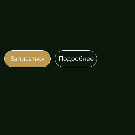
Записаться
Подробнее