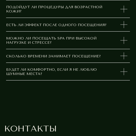
ПОДОЙДУТ ЛИ ПРОЦЕДУРЫ ДЛЯ ВОЗРАСТНОЙ
КОЖИ?
ЕСТЬ ЛИ ЭФФЕКТ ПОСЛЕ ОДНОГО ПОСЕЩЕНИЯ?
МОЖНО ЛИ ПОСЕЩАТЬ SPA ПРИ ВЫСОКОЙ
НАГРУЗКЕ И СТРЕССЕ?
СКОЛЬКО ВРЕМЕНИ ЗАНИМАЕТ ПОСЕЩЕНИЕ?
БУДЕТ ЛИ КОМФОРТНО, ЕСЛИ Я НЕ ЛЮБЛЮ
ШУМНЫЕ МЕСТА?