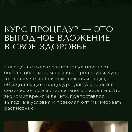
spa
Посещение курса spa-процедур принесет
больше пользы, чем разовые процедуры. Курс
представляет собой комплексный подход,
объединяющий процедуры для улучшения
физического и эмоционального состояния. Это
экономит время и деньги, предоставляя
выгодные условия и позволяя оптимизировать
расписание.
ВЫБРАТЬ КУРС ПРОЦЕДУР