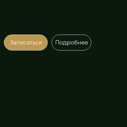
Записаться
Подробнее