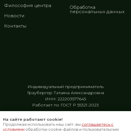
На сайте работают cookie!
Продолжая использовать наш сайт, вы
соглашаетесь с
условиями
обработки cookie-файлов и пользовательских