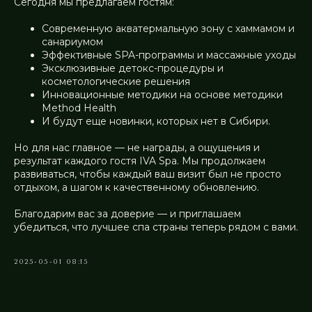
Сегодня мы предлагаем гостям:
Современную акватермальную зону с хаммамом и
санариумом
Эффективные SPA-программы и массажные уходы
Эксклюзивные детокс-процедуры и
косметологические решения
Инновационные методики на основе методики
Method Health
И будут еще новинки, которых нет в Сибири.
Но для нас главное — не награды, а ощущения и
результат каждого гостя IVA Spa. Мы продолжаем
развиваться, чтобы каждый ваш визит был не просто
отдыхом, а шагом к качественному обновлению.
Благодарим вас за доверие — и приглашаем
убедиться, что лучшее спа страны теперь рядом с вами.
2025-05-01 08:15